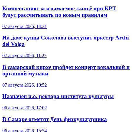
Компенсацию за изымаемое жильё при КРТ
будут рассчитывать по новым правилам
07 августа 2026, 14:21
На даче купца Соколова выступит оркестр Archi
del Volga
07 августа 2026, 11:27
В самарской кирхе пройдет концерт вокальной и
органной музыки
07 августа 2026, 10:52
Назначен и.о. ректора института культуры
06 августа 2026, 17:02
В Самаре отметят День физкультурника
06 августа 2026, 15:54