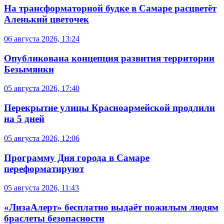
На трансформаторной будке в Самаре расцветёт
Аленький цветочек
06 августа 2026, 13:24
Опубликована концепция развития территории
Безымянки
05 августа 2026, 17:40
Перекрытие улицы Красноармейской продлили
на 5 дней
05 августа 2026, 12:06
Программу Дня города в Самаре
переформатируют
05 августа 2026, 11:43
«ЛизаАлерт» бесплатно выдаёт пожилым людям
браслеты безопасности