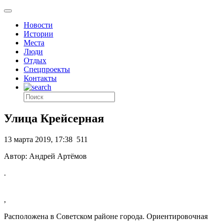
Новости
Истории
Места
Люди
Отдых
Спецпроекты
Контакты
Улица Крейсерная
13 марта 2019, 17:38
511
Автор: Андрей Артёмов
.
,
Расположена в Советском районе города. Ориентировочная