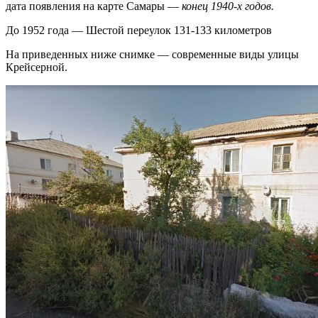
дата появления на карте Самары —
конец 1940-х годов.
До 1952 года — Шестой переулок 131-133 километров
На приведенных ниже снимке — современные виды улицы
Крейсерной.