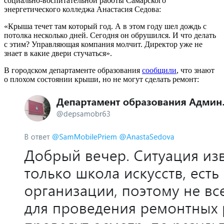
социально-воспитательной работы Самарского
энергетического колледжа Анастасия Седова:
«Крыша течет там который год. А в этом году шел дождь с
потолка несколько дней. Сегодня он обрушился. И что делать
с этим? Управляющая компания молчит. Директор уже не
знает в какие двери стучаться».
В городском департаменте образования
сообщили
, что знают
о плохом состоянии крыши, но не могут сделать ремонт: