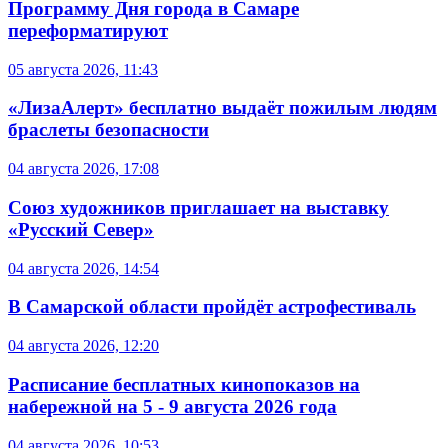
Программу Дня города в Самаре
переформатируют
05 августа 2026, 11:43
«ЛизаАлерт» бесплатно выдаёт пожилым людям
браслеты безопасности
04 августа 2026, 17:08
Союз художников приглашает на выставку
«Русский Север»
04 августа 2026, 14:54
В Самарской области пройдёт астрофестиваль
04 августа 2026, 12:20
Расписание бесплатных кинопоказов на
набережной на 5 - 9 августа 2026 года
04 августа 2026, 10:53