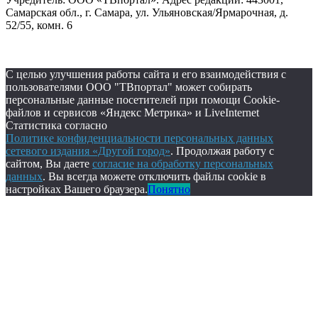
Самарская обл., г. Самара, ул. Ульяновская/Ярмарочная, д.
52/55, комн. 6
С целью улучшения работы сайта и его взаимодействия с
пользователями ООО "ТВпортал" может собирать
персональные данные посетителей при помощи Cookie-
файлов и сервисов «Яндекс Метрика» и LiveInternet
Статистика согласно
Политике конфиденциальности персональных данных
сетевого издания «Другой город»
. Продолжая работу с
сайтом, Вы даете
согласие на обработку персональных
данных
. Вы всегда можете отключить файлы cookie в
настройках Вашего браузера.
Понятно