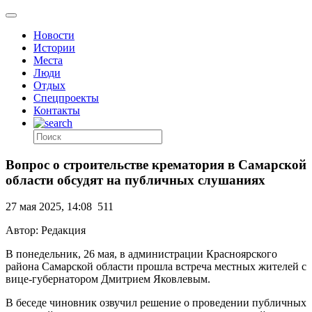
Новости
Истории
Места
Люди
Отдых
Спецпроекты
Контакты
Вопрос о строительстве крематория в Самарской
области обсудят на публичных слушаниях
27 мая 2025, 14:08
511
Автор: Редакция
В понедельник, 26 мая, в администрации Красноярского
района Самарской области прошла встреча местных жителей с
вице-губернатором Дмитрием Яковлевым.
В беседе чиновник озвучил решение о проведении публичных