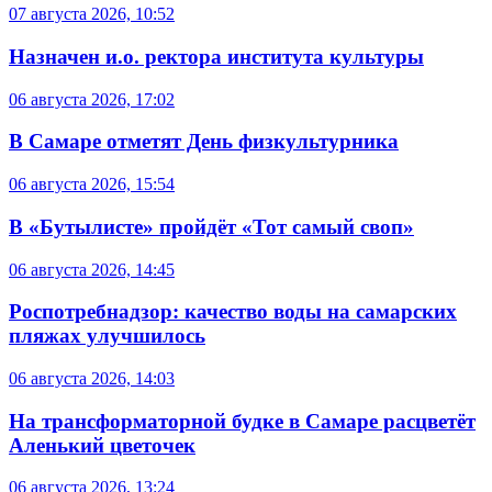
07 августа 2026, 10:52
Назначен и.о. ректора института культуры
06 августа 2026, 17:02
В Самаре отметят День физкультурника
06 августа 2026, 15:54
В «Бутылисте» пройдёт «Тот самый своп»
06 августа 2026, 14:45
Роспотребнадзор: качество воды на самарских
пляжах улучшилось
06 августа 2026, 14:03
На трансформаторной будке в Самаре расцветёт
Аленький цветочек
06 августа 2026, 13:24