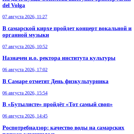
del Volga
07 августа 2026, 11:27
В самарской кирхе пройдет концерт вокальной и
органной музыки
07 августа 2026, 10:52
Назначен и.о. ректора института культуры
06 августа 2026, 17:02
В Самаре отметят День физкультурника
06 августа 2026, 15:54
В «Бутылисте» пройдёт «Тот самый своп»
06 августа 2026, 14:45
Роспотребнадзор: качество воды на самарских