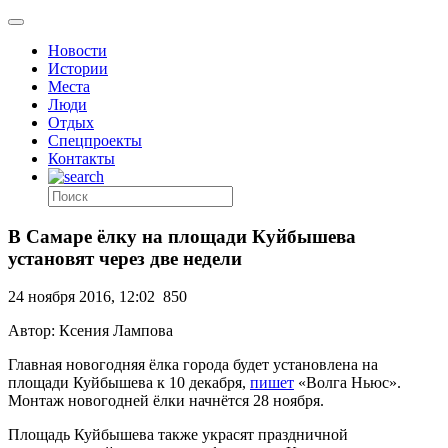
Новости
Истории
Места
Люди
Отдых
Спецпроекты
Контакты
В Самаре ёлку на площади Куйбышева
установят через две недели
24 ноября 2016, 12:02
850
Автор: Ксения Лампова
Главная новогодняя ёлка города будет установлена на
площади Куйбышева к 10 декабря,
пишет
«Волга Ньюс».
Монтаж новогодней ёлки начнётся 28 ноября.
Площадь Куйбышева также украсят праздничной