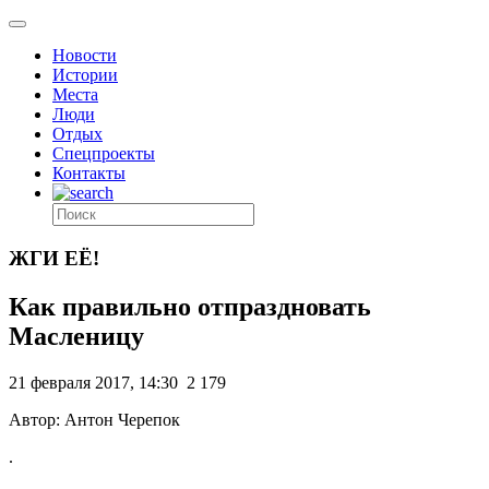
Новости
Истории
Места
Люди
Отдых
Спецпроекты
Контакты
ЖГИ ЕЁ!
Как правильно отпраздновать
Масленицу
21 февраля 2017, 14:30
2 179
Автор: Антон Черепок
.