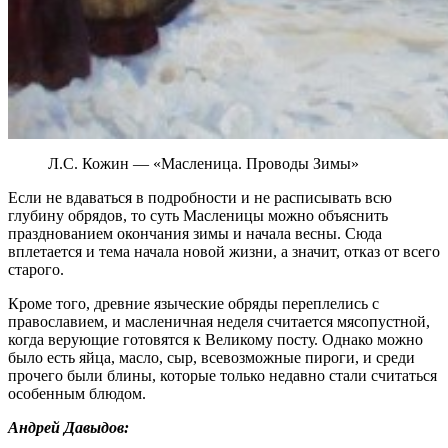
Л.С. Кожин — «Масленица. Проводы Зимы»
Если не вдаваться в подробности и не расписывать всю
глубину обрядов, то суть Масленицы можно объяснить
празднованием окончания зимы и начала весны. Сюда
вплетается и тема начала новой жизни, а значит, отказ от всего
старого.
Кроме того, древние языческие обряды переплелись с
православием, и масленичная неделя считается мясопустной,
когда верующие готовятся к Великому посту. Однако можно
было есть яйца, масло, сыр, всевозможные пироги, и среди
прочего были блины, которые только недавно стали считаться
особенным блюдом.
Андрей Давыдов: