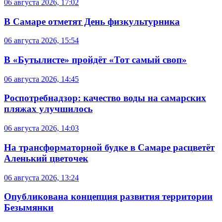
06 августа 2026, 17:02
В Самаре отметят День физкультурника
06 августа 2026, 15:54
В «Бутылисте» пройдёт «Тот самый своп»
06 августа 2026, 14:45
Роспотребнадзор: качество воды на самарских
пляжах улучшилось
06 августа 2026, 14:03
На трансформаторной будке в Самаре расцветёт
Аленький цветочек
06 августа 2026, 13:24
Опубликована концепция развития территории
Безымянки