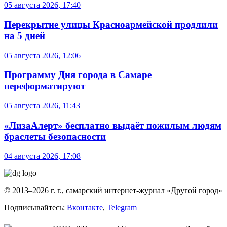
05 августа 2026, 17:40
Перекрытие улицы Красноармейской продлили
на 5 дней
05 августа 2026, 12:06
Программу Дня города в Самаре
переформатируют
05 августа 2026, 11:43
«ЛизаАлерт» бесплатно выдаёт пожилым людям
браслеты безопасности
04 августа 2026, 17:08
© 2013–2026 г. г., самарский интернет-журнал «Другой город»
Подписывайтесь:
Вконтакте
,
Telegram