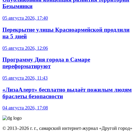
Безымянки
05 августа 2026, 17:40
Перекрытие улицы Красноармейской продлили
на 5 дней
05 августа 2026, 12:06
Программу Дня города в Самаре
переформатируют
05 августа 2026, 11:43
«ЛизаАлерт» бесплатно выдаёт пожилым людям
браслеты безопасности
04 августа 2026, 17:08
© 2013–2026 г. г., самарский интернет-журнал «Другой город»