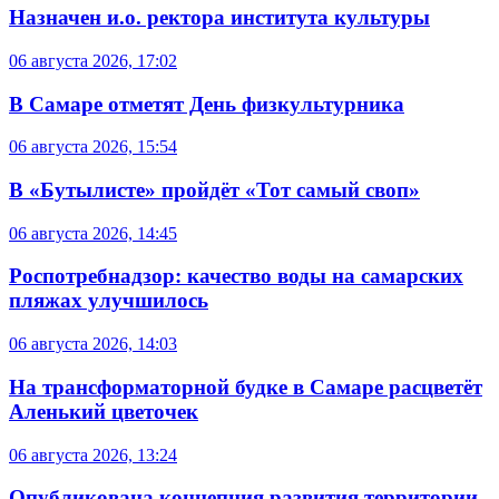
Назначен и.о. ректора института культуры
06 августа 2026, 17:02
В Самаре отметят День физкультурника
06 августа 2026, 15:54
В «Бутылисте» пройдёт «Тот самый своп»
06 августа 2026, 14:45
Роспотребнадзор: качество воды на самарских
пляжах улучшилось
06 августа 2026, 14:03
На трансформаторной будке в Самаре расцветёт
Аленький цветочек
06 августа 2026, 13:24
Опубликована концепция развития территории