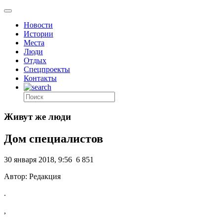
Новости
Истории
Места
Люди
Отдых
Спецпроекты
Контакты
Живут же люди
Дом специалистов
30 января 2018, 9:56
6 851
Автор: Редакция
.
,