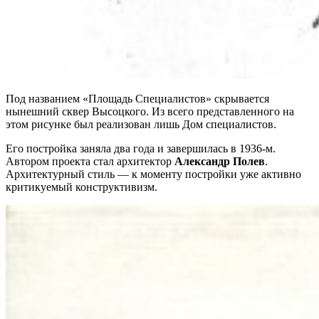
Под названием «Площадь Специалистов» скрывается
нынешний сквер Высоцкого. Из всего представленного на
этом рисунке был реализован лишь Дом специалистов.
Его постройка заняла два года и завершилась в 1936-м.
Автором проекта стал архитектор
Александр Полев
.
Архитектурный стиль — к моменту постройки уже активно
критикуемый конструктивизм.