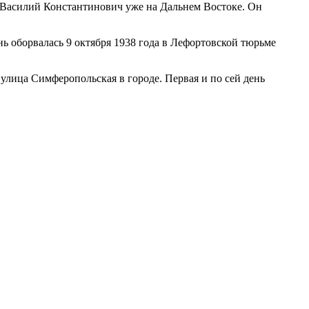
да Василий Константинович уже на Дальнем Востоке. Он
 оборвалась 9 октября 1938 года в Лефортовской тюрьме
 улица Симферопольская в городе. Первая и по сей день