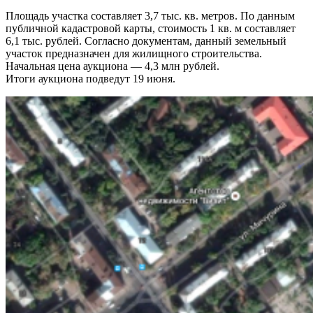
Площадь участка составляет 3,7 тыс. кв. метров. По данным
публичной кадастровой карты, стоимость 1 кв. м составляет
6,1 тыс. рублей. Согласно документам, данный земельный
участок предназначен для жилищного строительства.
Начальная цена аукциона — 4,3 млн рублей.
Итоги аукциона подведут 19 июня.