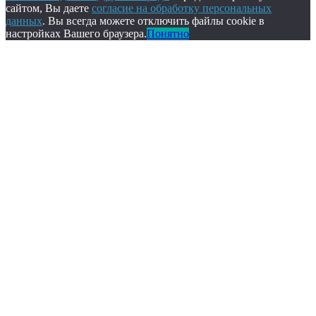
сайтом, Вы даете
согласие на обработку персональных
данных
. Вы всегда можете отключить файлы cookie в
настройках Вашего браузера.
Понятно