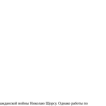
ражданской войны Николаю Щорсу. Однако работы по