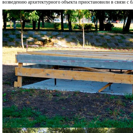
возведению архитектурного объекта приостановили в связи с 