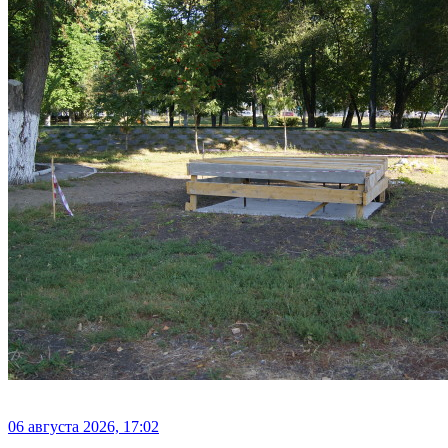
06 августа 2026, 17:02