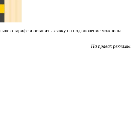
ольше о тарифе и оставить заявку на подключение можно на
На правах рекламы.