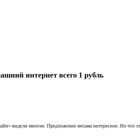
машний интернет всего 1 рубль
лайн» видели многие. Предложение весьма интересное. Но что 