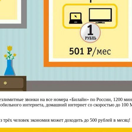
безлимитные звонки на все номера «Билайн» по России, 1200 мин
обильного интернета, домашний интернет со скоростью до 100 М
з трёх человек экономия может доходить до 500 рублей в месяц!