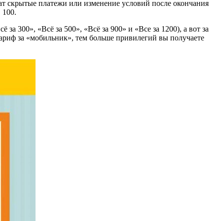
ат скрытые платежи или изменение условий после окончания
 100.
 300», «Всё за 500», «Всё за 900» и «Все за 1200), а вот за
тариф за «мобильник», тем больше привилегий вы получаете