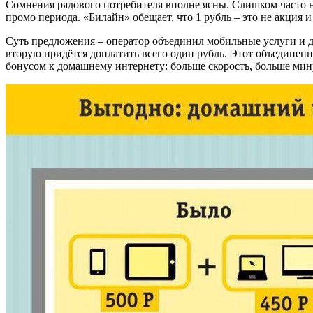
Сомнения рядового потребителя вполне ясны. Слишком часто 
промо периода. «Билайн» обещает, что 1 рубль – это не акция и 
Суть предложения – оператор объединил мобильные услуги и дом
вторую придётся доплатить всего один рубль. Этот объединенн
бонусом к домашнему интернету: больше скорость, больше мину