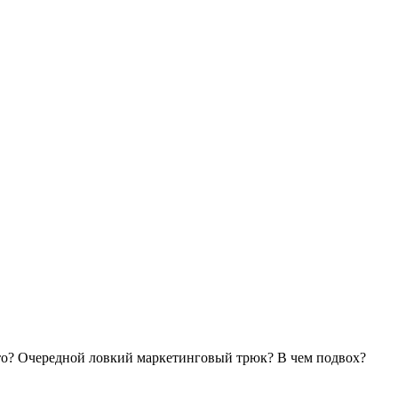
это? Очередной ловкий маркетинговый трюк? В чем подвох?