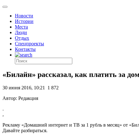
Новости
Истории
Места
Люди
Отдых
Спецпроекты
Контакты
«Билайн» рассказал, как платить за до
30 июня 2016, 10:21
1 872
Автор: Редакция
.
,
Рекламу «Домашний интернет и ТВ за 1 рубль в месяц» от «Би
Давайте разбираться.