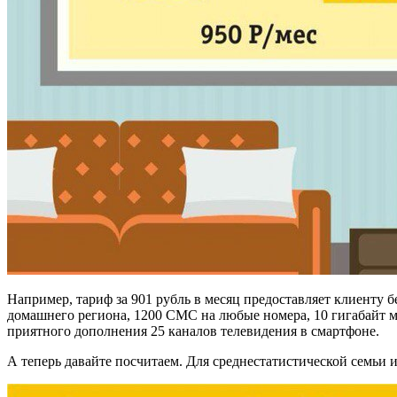
Например, тариф за 901 рубль в месяц предоставляет клиенту 
домашнего региона, 1200 СМС на любые номера, 10 гигабайт м
приятного дополнения 25 каналов телевидения в смартфоне.
А теперь давайте посчитаем. Для среднестатистической семьи и