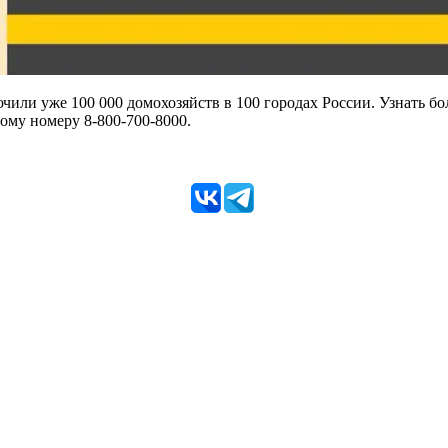
ючили уже 100 000 домохозяйств в 100 городах России. Узнать б
ному номеру 8-800-700-8000.