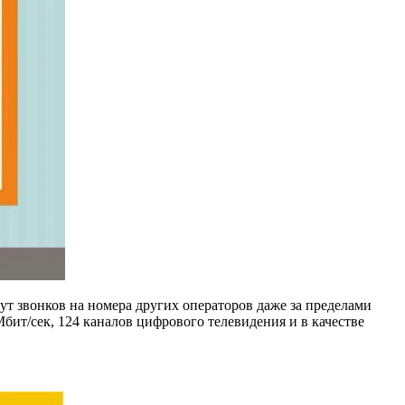
ут звонков на номера других операторов даже за пределами
бит/сек, 124 каналов цифрового телевидения и в качестве