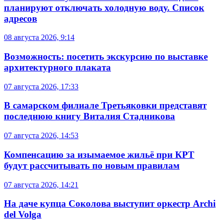
планируют отключать холодную воду. Список
адресов
08 августа 2026, 9:14
Возможность: посетить экскурсию по выставке
архитектурного плаката
07 августа 2026, 17:33
В самарском филиале Третьяковки представят
последнюю книгу Виталия Стадникова
07 августа 2026, 14:53
Компенсацию за изымаемое жильё при КРТ
будут рассчитывать по новым правилам
07 августа 2026, 14:21
На даче купца Соколова выступит оркестр Archi
del Volga