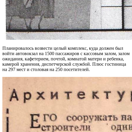
Планировалось возвести целый комплекс, куда должен был
войти автовокзал на 1500 пассажиров с кассовым залом, залом
ожидания, кафетерием, почтой, комнатой матери и ребенка,
камерой хранения, диспетчерской службой. Плюс гостиница
на 297 мест и столовая на 250 посетителей.