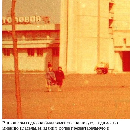
В прошлом году она была заменена на новую, видимо, по
мнению владельцев здания, более презентабельную и