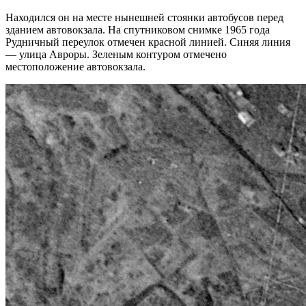
Находился он на месте нынешней стоянки автобусов перед
зданием автовокзала. На спутниковом снимке 1965 года
Рудничный переулок отмечен красной линией. Синяя линия
— улица Авроры. Зеленым контуром отмечено
местоположение автовокзала.