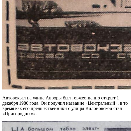
Автовокзал на улице Авроры был торжественно открыт 1
декабря 1980 года. Он получил название «Центральный», в то
время как его предшественники с улицы Вилоновской стал
«Пригородным».