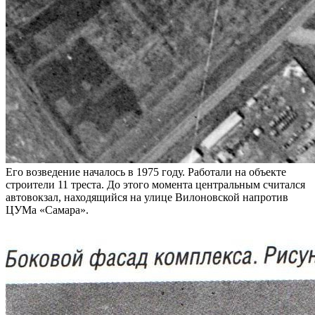
Его возведение началось в 1975 году. Работали на объекте
строители 11 треста. До этого момента центральным считался
автовокзал, находящийся на улице Вилоновской напротив
ЦУМа «Самара».