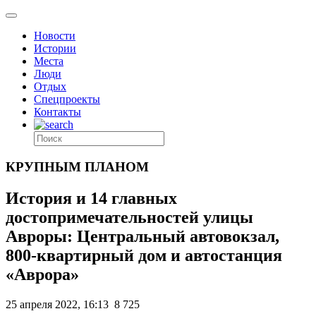
Новости
Истории
Места
Люди
Отдых
Спецпроекты
Контакты
КРУПНЫМ ПЛАНОМ
История и 14 главных
достопримечательностей улицы
Авроры: Центральный автовокзал,
800-квартирный дом и автостанция
«Аврора»
25 апреля 2022, 16:13
8 725