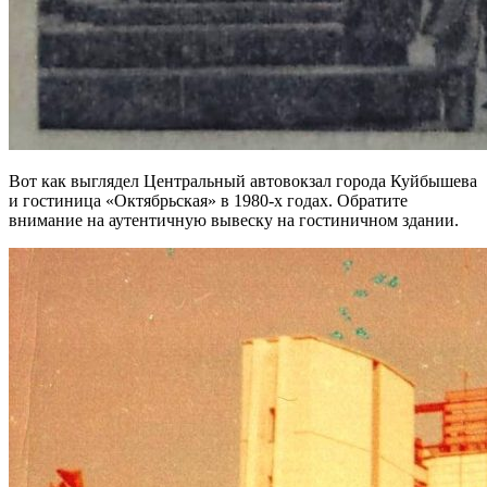
Вот как выглядел Центральный автовокзал города Куйбышева
и гостиница «Октябрьская» в 1980-х годах. Обратите
внимание на аутентичную вывеску на гостиничном здании.