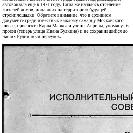
автовокзала еще в 1971 году. Тогда же началось отселение
жителей домов, попавших на территорию будущей
стройплощадки. Обратите внимание, что в архивном
документе среди известных каждому самарцу Московского
шоссе, проспекта Карла Маркса и улицы Авроры, упомянут 6
проезд (теперь улица Ивана Булкина) и не сохранившийся до
наших Рудничный переулок.