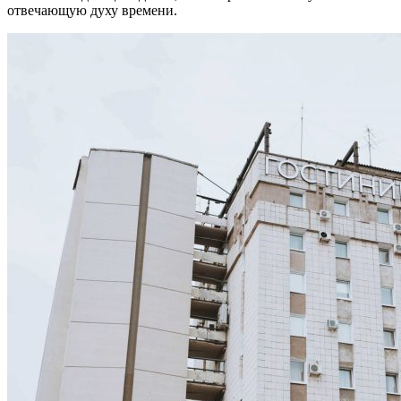
отвечающую духу времени.