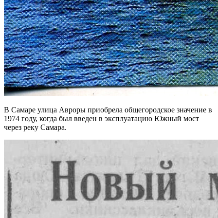
В Самаре улица Авроры приобрела общегородское значение в
1974 году, когда был введен в эксплуатацию Южный мост
через реку Самара.