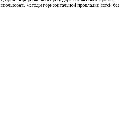
использовать методы горизонтальной прокладки сетей без