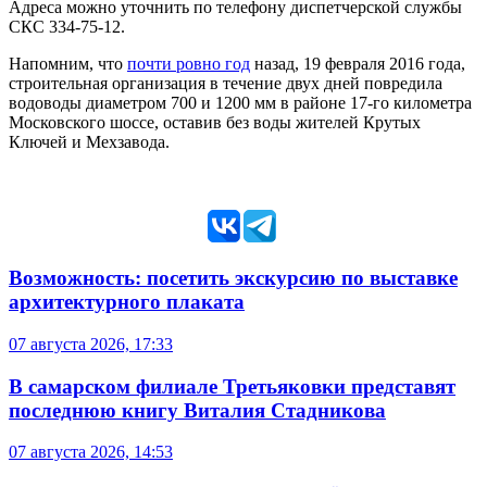
Адреса можно уточнить по телефону диспетчерской службы
СКС 334-75-12.
Напомним, что
почти ровно год
назад, 19 февраля 2016 года,
строительная организация в течение двух дней повредила
водоводы диаметром 700 и 1200 мм в районе 17-го километра
Московского шоссе, оставив без воды жителей Крутых
Ключей и Мехзавода.
Возможность: посетить экскурсию по выставке
архитектурного плаката
07 августа 2026, 17:33
В самарском филиале Третьяковки представят
последнюю книгу Виталия Стадникова
07 августа 2026, 14:53