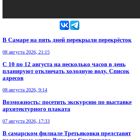
В Самаре на пять дней перекрыли перекрёсток
08 августа 2026, 21:15
С 10 по 12 августа на несколько часов в день
планируют отключать холодную воду. Список
адресов
08 августа 2026, 9:14
Возможность: посетить экскурсию по выставке
архитектурного плаката
07 августа 2026, 17:33
В самарском филиале Третьяковки представят