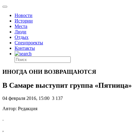
Новости
Истории
Места
Люди
Отдых
Спецпроекты
Контакты
ИНОГДА ОНИ ВОЗВРАЩАЮТСЯ
В Самаре выступит группа «Пятница»
04 февраля 2016, 15:00
3 137
Автор: Редакция
.
,