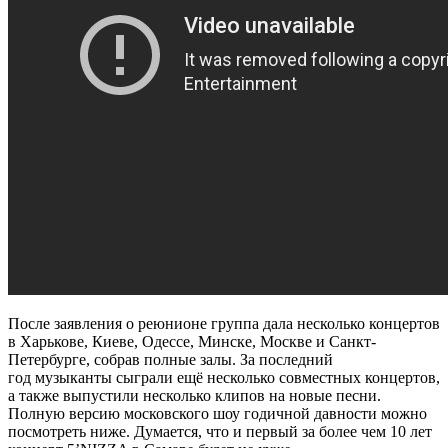
После заявления о реюнионе группа дала несколько концертов
в Харькове, Киеве, Одессе, Минске, Москве и Санкт-
Петербурге, собрав полные залы. За последний
год музыканты сыграли ещё несколько совместных концертов,
а также выпустили несколько клипов на новые песни.
Полную версию московского шоу годичной давности можно
посмотреть ниже. Думается, что и первый за более чем 10 лет