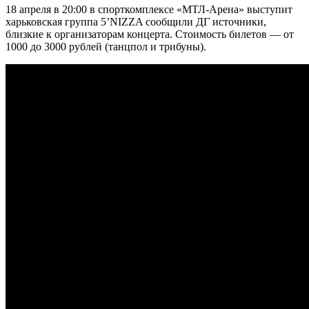
18 апреля в 20:00 в спорткомплексе «МТЛ-Арена» выступит
харьковская группа 5’NIZZA сообщили ДГ источники,
близкие к организаторам концерта. Стоимость билетов — от
1000 до 3000 рублей (танцпол и трибуны).