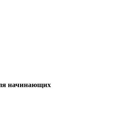
для начинающих