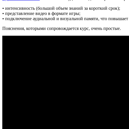
• интенсивность (большой объем знаний за короткий срок);
• представление видео в формате игры;
• подключение аудиальной и визуальной памяти, что повышает
Пояснения, которыми сопровождается курс, очень простые.