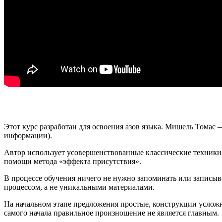
Этот курс разработан для освоения азов языка. Мишель Томас
информации).
Автор использует усовершенствованные классические техники.
помощи метода «эффекта присутствия».
В процессе обучения ничего не нужно запоминать или записыва
процессом, а не уникальными материалами.
На начальном этапе предложения простые, конструкции усложн
самого начала правильное произношение не является главным.