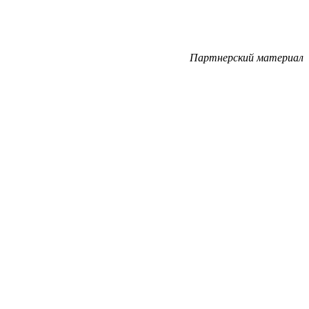
Партнерский материал