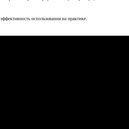
 эффективность использования на практике.