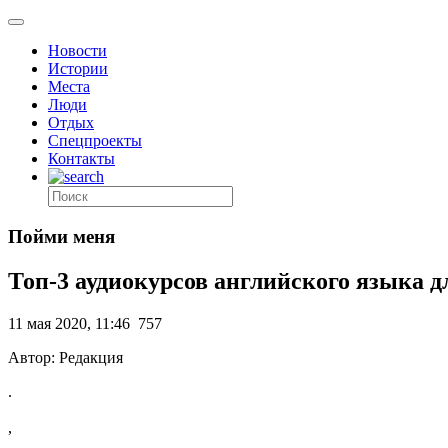
Новости
Истории
Места
Люди
Отдых
Спецпроекты
Контакты
Пойми меня
Топ-3 аудиокурсов английского языка 
11 мая 2020, 11:46
757
Автор: Редакция
.
,