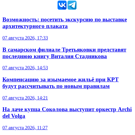
Возможность: посетить экскурсию по выставке
архитектурного плаката
07 августа 2026, 17:33
В самарском филиале Третьяковки представят
последнюю книгу Виталия Стадникова
07 августа 2026, 14:53
Компенсацию за изымаемое жильё при КРТ
будут рассчитывать по новым правилам
07 августа 2026, 14:21
На даче купца Соколова выступит оркестр Archi
del Volga
07 августа 2026, 11:27