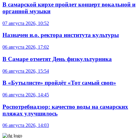
В самарской кирхе пройдет концерт вокальной и
органной музыки
07 августа 2026, 10:52
Назначен и.о. ректора института культуры
06 августа 2026, 17:02
В Самаре отметят День физкультурника
06 августа 2026, 15:54
В «Бутылисте» пройдёт «Тот самый своп»
06 августа 2026, 14:45
Роспотребнадзор: качество воды на самарских
пляжах улучшилось
06 августа 2026, 14:03