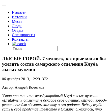
Новости
Истории
Места
Люди
Отдых
Спецпроекты
Контакты
ЛЫСЫЕ ГОРОЙ. 7 человек, которые могли бы
усилить состав самарского отделения Клуба
лысых мужчин
06 декабря 2013, 12:29
372
Автор: Андрей Кочетков
Узнав про то, что международный Клуб лысых мужчин
«Brutalmen» отметил в декабре своё 6-летие, «Другой город»
решил немедля сделать заметку о его работе. Ведь у клуба
есть и своё представительство в Самаре. Оказалось, что