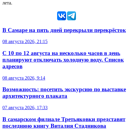
лета.
В Самаре на пять дней перекрыли перекрёсток
08 августа 2026, 21:15
С 10 по 12 августа на несколько часов в день
планируют отключать холодную воду. Список
адресов
08 августа 2026, 9:14
Возможность: посетить экскурсию по выставке
архитектурного плаката
07 августа 2026, 17:33
В самарском филиале Третьяковки представят
последнюю книгу Виталия Стадникова