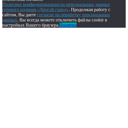
Политике конфиденциальности персональных данных
сетевого издания «Другой город»
. Продолжая работу с
сайтом, Вы даете
согласие на обработку персональных
данных
. Вы всегда можете отключить файлы cookie в
настройках Вашего браузера.
Понятно