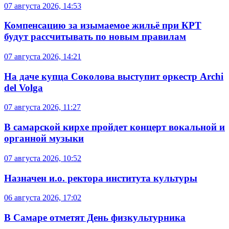
07 августа 2026, 14:53
Компенсацию за изымаемое жильё при КРТ
будут рассчитывать по новым правилам
07 августа 2026, 14:21
На даче купца Соколова выступит оркестр Archi
del Volga
07 августа 2026, 11:27
В самарской кирхе пройдет концерт вокальной и
органной музыки
07 августа 2026, 10:52
Назначен и.о. ректора института культуры
06 августа 2026, 17:02
В Самаре отметят День физкультурника