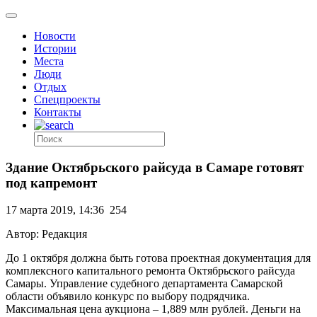
Новости
Истории
Места
Люди
Отдых
Спецпроекты
Контакты
Здание Октябрьского райсуда в Самаре готовят
под капремонт
17 марта 2019, 14:36
254
Автор: Редакция
До 1 октября должна быть готова проектная документация для
комплексного капитального ремонта Октябрьского райсуда
Самары. Управление судебного департамента Самарской
области объявило конкурс по выбору подрядчика.
Максимальная цена аукциона – 1,889 млн рублей. Деньги на