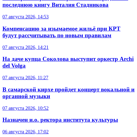
последнюю книгу Виталия Стадникова
07 августа 2026, 14:53
Компенсацию за изымаемое жильё при КРТ
будут рассчитывать по новым правилам
07 августа 2026, 14:21
На даче купца Соколова выступит оркестр Archi
del Volga
07 августа 2026, 11:27
В самарской кирхе пройдет концерт вокальной и
органной музыки
07 августа 2026, 10:52
Назначен и.о. ректора института культуры
06 августа 2026, 17:02