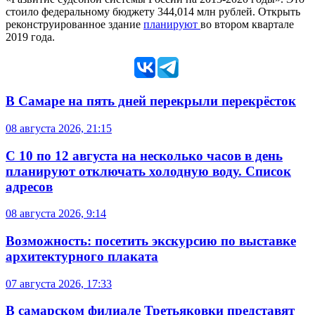
стоило федеральному бюджету 344,014 млн рублей. Открыть
реконструированное здание
планируют
во втором квартале
2019 года.
В Самаре на пять дней перекрыли перекрёсток
08 августа 2026, 21:15
С 10 по 12 августа на несколько часов в день
планируют отключать холодную воду. Список
адресов
08 августа 2026, 9:14
Возможность: посетить экскурсию по выставке
архитектурного плаката
07 августа 2026, 17:33
В самарском филиале Третьяковки представят