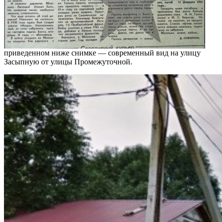
приведенном ниже снимке — современный вид на улицу
Засыпную от улицы Промежуточной.