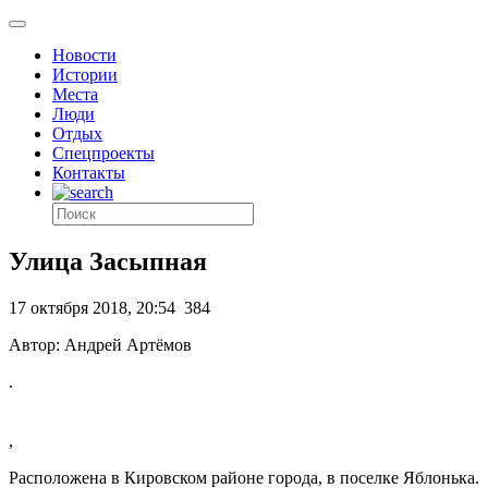
Новости
Истории
Места
Люди
Отдых
Спецпроекты
Контакты
Улица Засыпная
17 октября 2018, 20:54
384
Автор: Андрей Артёмов
.
,
Расположена в Кировском районе города, в поселке Яблонька.