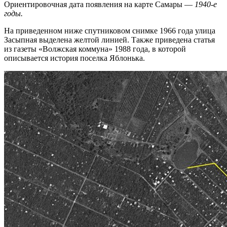
Ориентировочная дата появления на карте Самары —
1940-е
годы.
На приведенном ниже спутниковом снимке 1966 года улица
Засыпная выделена желтой линией. Также приведена статья
из газеты «Волжская коммуна» 1988 года, в которой
описывается история поселка Яблонька.