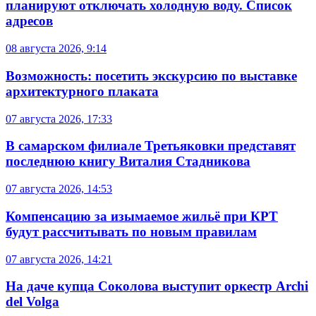
планируют отключать холодную воду. Список
адресов
08 августа 2026, 9:14
Возможность: посетить экскурсию по выставке
архитектурного плаката
07 августа 2026, 17:33
В самарском филиале Третьяковки представят
последнюю книгу Виталия Стадникова
07 августа 2026, 14:53
Компенсацию за изымаемое жильё при КРТ
будут рассчитывать по новым правилам
07 августа 2026, 14:21
На даче купца Соколова выступит оркестр Archi
del Volga