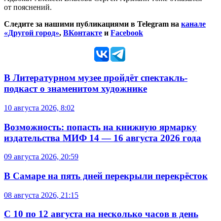
от пояснений.
Следите за нашими публикациями в Telegram на
канале
«Другой город»
,
ВКонтакте
и
Facebook
В Литературном музее пройдёт спектакль-
подкаст о знаменитом художнике
10 августа 2026, 8:02
Возможность: попасть на книжную ярмарку
издательства МИФ 14 — 16 августа 2026 года
09 августа 2026, 20:59
В Самаре на пять дней перекрыли перекрёсток
08 августа 2026, 21:15
С 10 по 12 августа на несколько часов в день