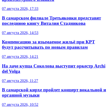
07 августа 2026, 17:33
В самарском филиале Третьяковки представят
последнюю книгу Виталия Стадникова
07 августа 2026, 14:53
Компенсацию за изымаемое жильё при КРТ
будут рассчитывать по новым правилам
07 августа 2026, 14:21
На даче купца Соколова выступит оркестр Archi
del Volga
07 августа 2026, 11:27
В самарской кирхе пройдет концерт вокальной и
органной музыки
07 августа 2026, 10:52