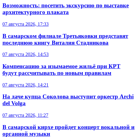
Возможность: посетить экскурсию по выставке
архитектурного плаката
07 августа 2026, 17:33
В самарском филиале Третьяковки представят
последнюю книгу Виталия Стадникова
07 августа 2026, 14:53
Компенсацию за изымаемое жильё при КРТ
будут рассчитывать по новым правилам
07 августа 2026, 14:21
На даче купца Соколова выступит оркестр Archi
del Volga
07 августа 2026, 11:27
В самарской кирхе пройдет концерт вокальной и
органной музыки