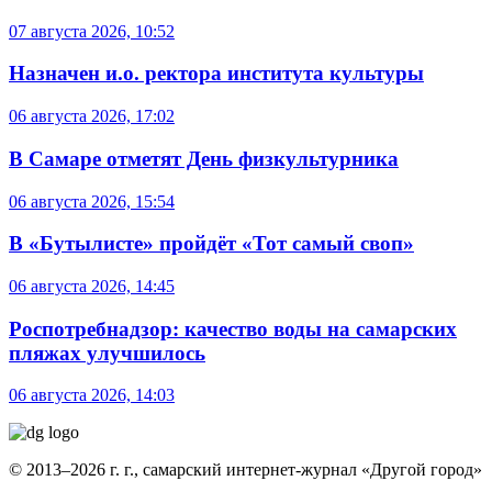
07 августа 2026, 10:52
Назначен и.о. ректора института культуры
06 августа 2026, 17:02
В Самаре отметят День физкультурника
06 августа 2026, 15:54
В «Бутылисте» пройдёт «Тот самый своп»
06 августа 2026, 14:45
Роспотребнадзор: качество воды на самарских
пляжах улучшилось
06 августа 2026, 14:03
© 2013–2026 г. г., самарский интернет-журнал «Другой город»