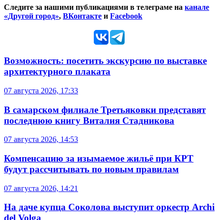
Следите за нашими публикациями в телеграме на
канале
«Другой город»
,
ВКонтакте
и
Facebook
Возможность: посетить экскурсию по выставке
архитектурного плаката
07 августа 2026, 17:33
В самарском филиале Третьяковки представят
последнюю книгу Виталия Стадникова
07 августа 2026, 14:53
Компенсацию за изымаемое жильё при КРТ
будут рассчитывать по новым правилам
07 августа 2026, 14:21
На даче купца Соколова выступит оркестр Archi
del Volga