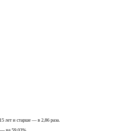
 лет и старше — в 2,86 раза.
 — на 59,03%.