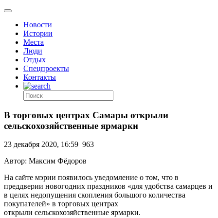
Новости
Истории
Места
Люди
Отдых
Спецпроекты
Контакты
В торговых центрах Самары открыли
сельскохозяйственные ярмарки
23 декабря 2020, 16:59
963
Автор: Максим Фёдоров
На сайте мэрии появилось уведомление о том, что в
преддверии новогодних праздников «для удобства самарцев и
в целях недопущения скопления большого количества
покупателей» в торговых центрах
открыли сельскохозяйственные ярмарки.