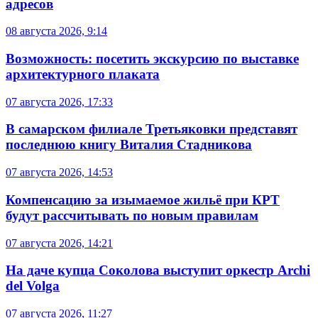
адресов
08 августа 2026, 9:14
Возможность: посетить экскурсию по выставке
архитектурного плаката
07 августа 2026, 17:33
В самарском филиале Третьяковки представят
последнюю книгу Виталия Стадникова
07 августа 2026, 14:53
Компенсацию за изымаемое жильё при КРТ
будут рассчитывать по новым правилам
07 августа 2026, 14:21
На даче купца Соколова выступит оркестр Archi
del Volga
07 августа 2026, 11:27