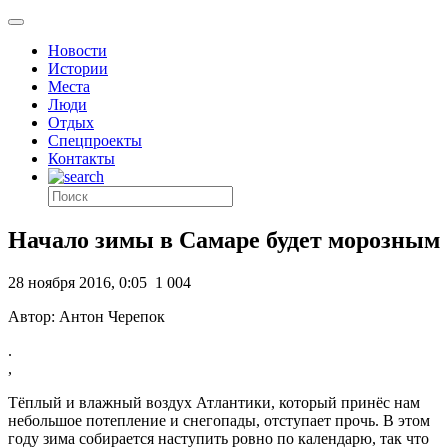
Новости
Истории
Места
Люди
Отдых
Спецпроекты
Контакты
Начало зимы в Самаре будет морозным
28 ноября 2016, 0:05
1 004
Автор: Антон Черепок
.
,
Тёплый и влажный воздух Атлантики, который принёс нам
небольшое потепление и снегопады, отступает прочь. В этом
году зима собирается наступить ровно по календарю, так что