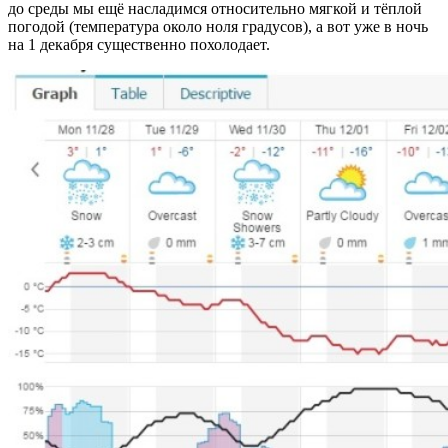
до среды мы ещё насладимся относительно мягкой и тёплой
погодой (температура около ноля градусов), а вот уже в ночь
на 1 декабря существенно похолодает.