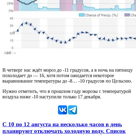
В четверг нас ждёт мороз до -11 градусов, а в ночь на пятницу
похолодает до — 16, хотя потом ожидается некоторое
выравнивание температуры до -8… -10 градусов по Цельсию.
Нужно отметить, что в прошлом году морозы с температурой
воздуха ниже -10 наступили только 17 декабря.
С 10 по 12 августа на несколько часов в день
планируют отключать холодную воду. Список