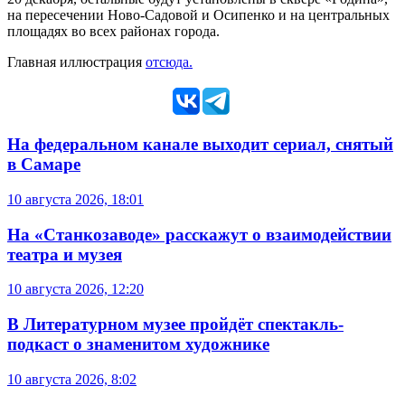
на пересечении Ново-Садовой и Осипенко и на центральных
площадях во всех районах города.
Главная иллюстрация
отсюда.
На федеральном канале выходит сериал, снятый
в Самаре
10 августа 2026, 18:01
На «Станкозаводе» расскажут о взаимодействии
театра и музея
10 августа 2026, 12:20
В Литературном музее пройдёт спектакль-
подкаст о знаменитом художнике
10 августа 2026, 8:02