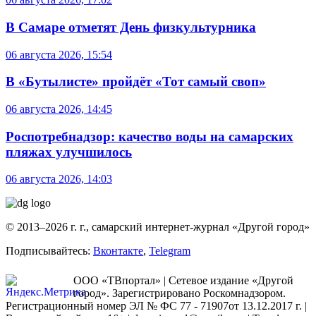
В Самаре отметят День физкультурника
06 августа 2026, 15:54
В «Бутылисте» пройдёт «Тот самый своп»
06 августа 2026, 14:45
Роспотребнадзор: качество воды на самарских
пляжах улучшилось
06 августа 2026, 14:03
© 2013–2026 г. г., самарский интернет-журнал «Другой город»
Подписывайтесь:
Вконтакте
,
Telegram
ООО «ТВпортал» | Сетевое издание «Другой
город». Зарегистрировано Роскомнадзором.
Регистрационный номер ЭЛ № ФС 77 - 71907от 13.12.2017 г. |