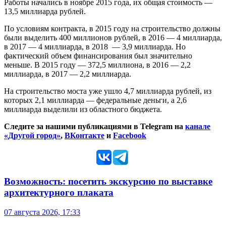
Работы начались в ноябре 2015 года, их общая стоимость —
13,5 миллиарда рублей.
По условиям контракта, в 2015 году на строительство должны
были выделить 400 миллионов рублей, в 2016 — 4 миллиарда,
в 2017 — 4 миллиарда, в 2018 — 3,9 миллиарда. Но
фактический объем финансирования был значительно
меньше. В 2015 году — 372,5 миллиона, в 2016 — 2,2
миллиарда, в 2017 — 2,2 миллиарда.
На строительство моста уже ушло 4,7 миллиарда рублей, из
которых 2,1 миллиарда — федеральные деньги, а 2,6
миллиарда выделили из областного бюджета.
Следите за нашими публикациями в Telegram на
канале
«Другой город»
,
ВКонтакте
и
Facebook
Возможность: посетить экскурсию по выставке
архитектурного плаката
07 августа 2026, 17:33