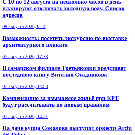
С 10 по 12 августа на несколько часов в день
планируют отключать холодную воду. Список
адресов
08 августа 2026, 9:14
Возможность: посетить экскурсию по выставке
архитектурного плаката
07 августа 2026, 17:33
В самарском филиале Третьяковки представят
последнюю книгу Виталия Стадникова
07 августа 2026, 14:53
Компенсацию за изымаемое жильё при КРТ
будут рассчитывать по новым правилам
07 августа 2026, 14:21
На даче купца Соколова выступит оркестр Archi
del Volga