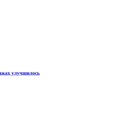
ляжах улучшилось