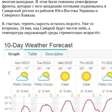
многим выходные. В этом были повинны атмосферные
фронты, которые с юго-западными потоками поднимались в
Самарский регион из районов Юго-Востока Украины и
Северного Кавказа.
К счастью, терпеть сырость осталось недолго. Уже со
вторника, 24 мая, над Самарой будет чистое небо, а
температура окружающей среды стремительно возрастёт.