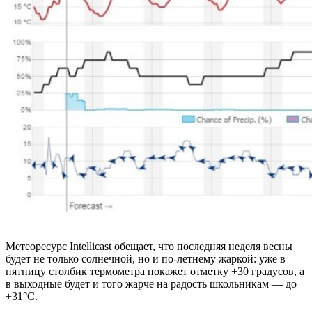
Метеоресурс Intellicast обещает, что последняя неделя весны
будет не только солнечной, но и по-летнему жаркой: уже в
пятницу столбик термометра покажет отметку +30 градусов, а
в выходные будет и того жарче на радость школьникам — до
+31°С.