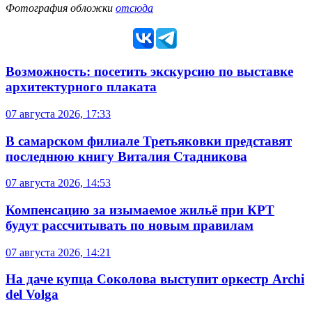
Фотография обложки
отсюда
Возможность: посетить экскурсию по выставке
архитектурного плаката
07 августа 2026, 17:33
В самарском филиале Третьяковки представят
последнюю книгу Виталия Стадникова
07 августа 2026, 14:53
Компенсацию за изымаемое жильё при КРТ
будут рассчитывать по новым правилам
07 августа 2026, 14:21
На даче купца Соколова выступит оркестр Archi
del Volga