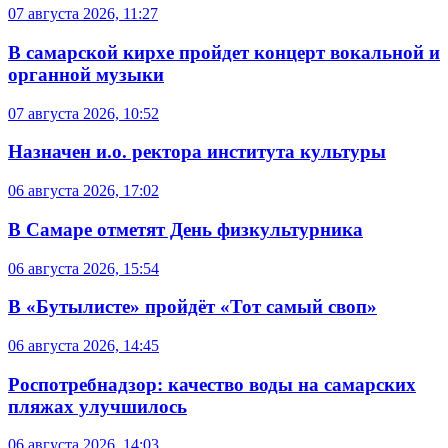
07 августа 2026, 11:27
В самарской кирхе пройдет концерт вокальной и
органной музыки
07 августа 2026, 10:52
Назначен и.о. ректора института культуры
06 августа 2026, 17:02
В Самаре отметят День физкультурника
06 августа 2026, 15:54
В «Бутылисте» пройдёт «Тот самый своп»
06 августа 2026, 14:45
Роспотребнадзор: качество воды на самарских
пляжах улучшилось
06 августа 2026, 14:03