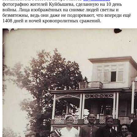
фотографию жителей Куйбышева, сделанную на 10 день
войны. Лица изображённых на снимке людей светлы и
безмятежны, ведь они даже не подозревают, что впереди ещё
1408 дней и ночей кровопролитных сражений.