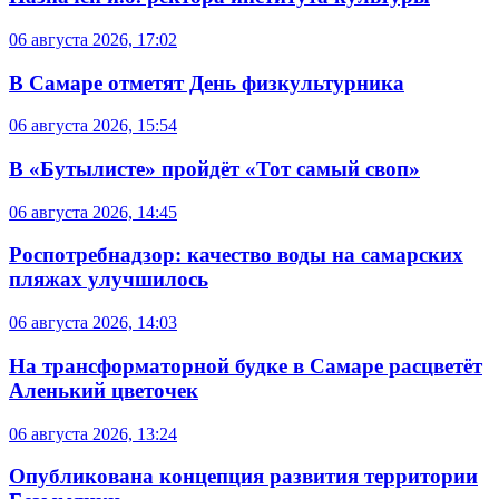
06 августа 2026, 17:02
В Самаре отметят День физкультурника
06 августа 2026, 15:54
В «Бутылисте» пройдёт «Тот самый своп»
06 августа 2026, 14:45
Роспотребнадзор: качество воды на самарских
пляжах улучшилось
06 августа 2026, 14:03
На трансформаторной будке в Самаре расцветёт
Аленький цветочек
06 августа 2026, 13:24
Опубликована концепция развития территории