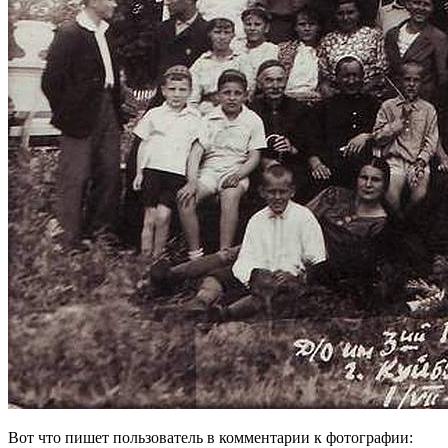
Вот что пишет пользователь в комментарии к фотографии: