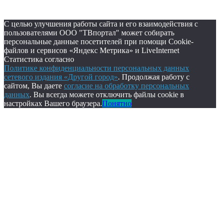
С целью улучшения работы сайта и его взаимодействия с
пользователями ООО "ТВпортал" может собирать
персональные данные посетителей при помощи Cookie-
файлов и сервисов «Яндекс Метрика» и LiveInternet
Статистика согласно
Политике конфиденциальности персональных данных
сетевого издания «Другой город»
. Продолжая работу с
сайтом, Вы даете
согласие на обработку персональных
данных
. Вы всегда можете отключить файлы cookie в
настройках Вашего браузера.
Понятно