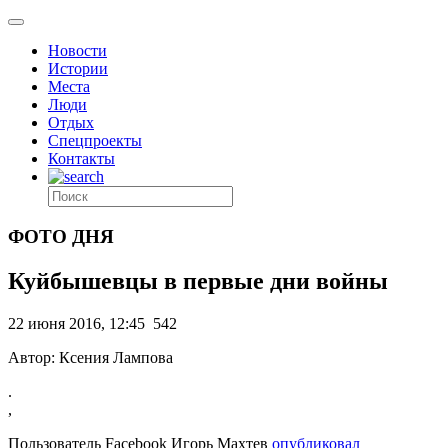
Новости
Истории
Места
Люди
Отдых
Спецпроекты
Контакты
ФОТО ДНЯ
Куйбышевцы в первые дни войны
22 июня 2016, 12:45
542
Автор: Ксения Лампова
.
,
Пользователь Facebook Игорь Махтев
опубликовал