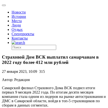
Новости
Истории
Места
Люди
Отдых
Спецпроекты
Контакты
Страховой Дом ВСК выплатил самарчанам в
2022 году более 412 млн рублей
27 января 2023, 10:09
315
Автор: Редакция
Самарский филиал Страхового Дома ВСК подвел итоги
первых 9 месяцев 2022 года. По итогам десяти месяцев
компания стала одним из лидеров на рынке автострахования и
ДМС в Самарской области, войдя в топ-5 страховщиков по
сборам в данных сегментах.