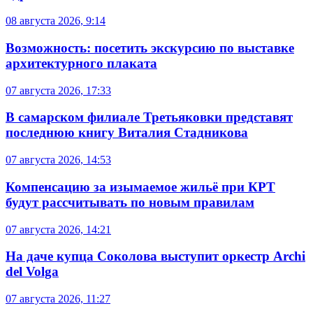
08 августа 2026, 9:14
Возможность: посетить экскурсию по выставке
архитектурного плаката
07 августа 2026, 17:33
В самарском филиале Третьяковки представят
последнюю книгу Виталия Стадникова
07 августа 2026, 14:53
Компенсацию за изымаемое жильё при КРТ
будут рассчитывать по новым правилам
07 августа 2026, 14:21
На даче купца Соколова выступит оркестр Archi
del Volga
07 августа 2026, 11:27