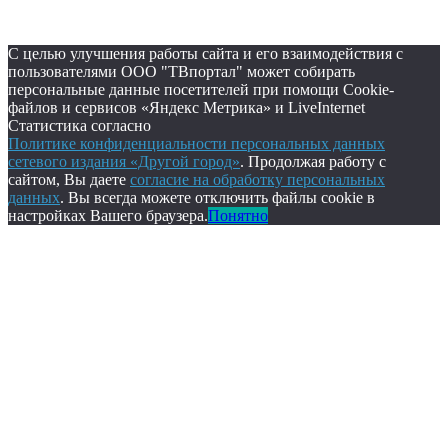
С целью улучшения работы сайта и его взаимодействия с
пользователями ООО "ТВпортал" может собирать
персональные данные посетителей при помощи Cookie-
файлов и сервисов «Яндекс Метрика» и LiveInternet
Статистика согласно
Политике конфиденциальности персональных данных
сетевого издания «Другой город»
. Продолжая работу с
сайтом, Вы даете
согласие на обработку персональных
данных
. Вы всегда можете отключить файлы cookie в
настройках Вашего браузера.
Понятно