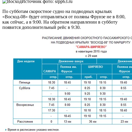
Источник фото: srpp63.ru
По субботам скоростное судно на подводных крыльях
«Восход-08» будет отправляться от поляны Фрунзе не в 8:00,
как сейчас, а в 9:00. На обратном направлении в субботу
появится дополнительный рейс в 9:30.