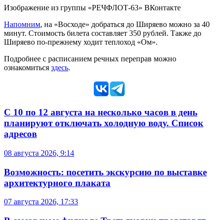
Изображение из группы «РЕЧФЛОТ-63» ВКонтакте
Напомним
, на «Восходе» добраться до Ширяево можно за 40
минут. Стоимость билета составляет 350 рублей. Также до
Ширяево по-прежнему ходит теплоход «Ом».
Подробнее с расписанием речных переправ можно
ознакомиться
здесь
.
С 10 по 12 августа на несколько часов в день
планируют отключать холодную воду. Список
адресов
08 августа 2026, 9:14
Возможность: посетить экскурсию по выставке
архитектурного плаката
07 августа 2026, 17:33