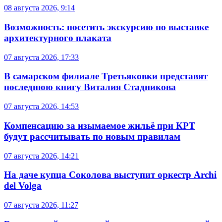
08 августа 2026, 9:14
Возможность: посетить экскурсию по выставке
архитектурного плаката
07 августа 2026, 17:33
В самарском филиале Третьяковки представят
последнюю книгу Виталия Стадникова
07 августа 2026, 14:53
Компенсацию за изымаемое жильё при КРТ
будут рассчитывать по новым правилам
07 августа 2026, 14:21
На даче купца Соколова выступит оркестр Archi
del Volga
07 августа 2026, 11:27