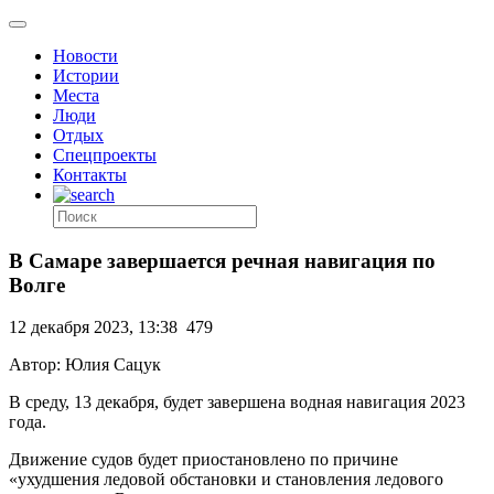
Новости
Истории
Места
Люди
Отдых
Спецпроекты
Контакты
В Самаре завершается речная навигация по
Волге
12 декабря 2023, 13:38
479
Автор: Юлия Сацук
В среду, 13 декабря, будет завершена водная навигация 2023
года.
Движение судов будет приостановлено по причине
«ухудшения ледовой обстановки и становления ледового