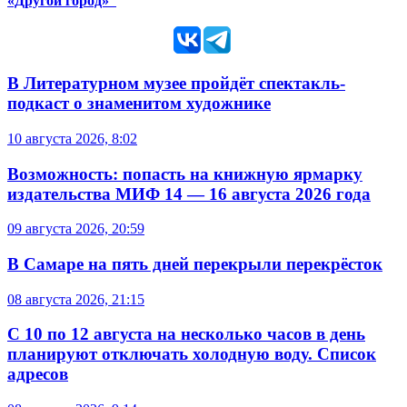
«Другой город»
В Литературном музее пройдёт спектакль-
подкаст о знаменитом художнике
10 августа 2026, 8:02
Возможность: попасть на книжную ярмарку
издательства МИФ 14 — 16 августа 2026 года
09 августа 2026, 20:59
В Самаре на пять дней перекрыли перекрёсток
08 августа 2026, 21:15
С 10 по 12 августа на несколько часов в день
планируют отключать холодную воду. Список
адресов