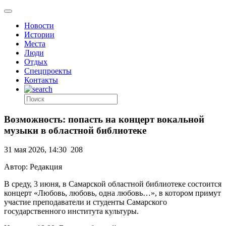
Новости
Истории
Места
Люди
Отдых
Спецпроекты
Контакты
Возможность: попасть на концерт вокальной
музыки в областной библиотеке
31 мая 2026, 14:30
208
Автор: Редакция
В среду, 3 июня, в Самарской областной библиотеке состоится
концерт «Любовь, любовь, одна любовь…», в котором примут
участие преподаватели и студенты Самарского
государственного института культуры.