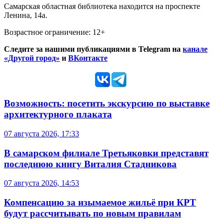
Самарская областная библиотека находится на проспекте
Ленина, 14а.
Возрастное ограничение: 12+
Следите за нашими публикациями в Telegram на
канале
«Другой город»
и
ВКонтакте
Возможность: посетить экскурсию по выставке
архитектурного плаката
07 августа 2026, 17:33
В самарском филиале Третьяковки представят
последнюю книгу Виталия Стадникова
07 августа 2026, 14:53
Компенсацию за изымаемое жильё при КРТ
будут рассчитывать по новым правилам