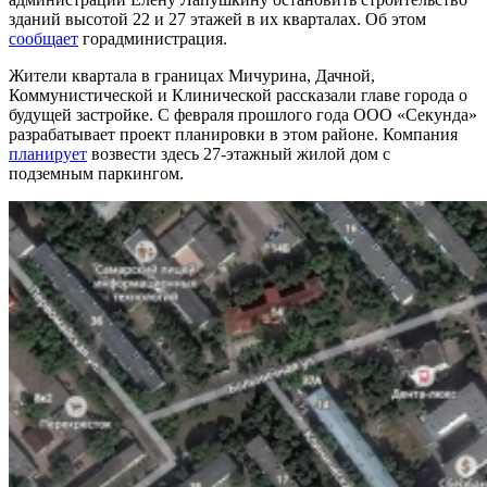
зданий высотой 22 и 27 этажей в их кварталах. Об этом
сообщает
горадминистрация.
Жители квартала в границах Мичурина, Дачной,
Коммунистической и Клинической рассказали главе города о
будущей застройке. С февраля прошлого года ООО «Секунда»
разрабатывает проект планировки в этом районе. Компания
планирует
возвести здесь 27-этажный жилой дом с
подземным паркингом.