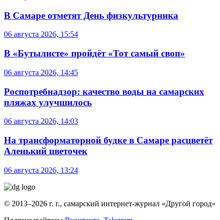
В Самаре отметят День физкультурника
06 августа 2026, 15:54
В «Бутылисте» пройдёт «Тот самый своп»
06 августа 2026, 14:45
Роспотребнадзор: качество воды на самарских
пляжах улучшилось
06 августа 2026, 14:03
На трансформаторной будке в Самаре расцветёт
Аленький цветочек
06 августа 2026, 13:24
© 2013–2026 г. г., самарский интернет-журнал «Другой город»