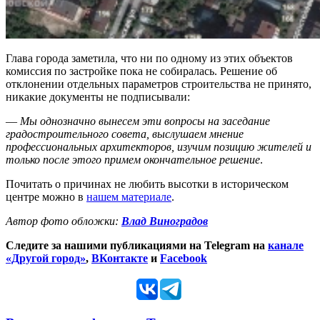
Глава города заметила, что ни по одному из этих объектов
комиссия по застройке пока не собиралась. Решение об
отклонении отдельных параметров строительства не принято,
никакие документы не подписывали:
—
Мы однозначно вынесем эти вопросы на заседание
градостроительного совета, выслушаем мнение
профессиональных архитекторов, изучим позицию жителей и
только после этого примем окончательное решение
.
Почитать о причинах не любить высотки в историческом
центре можно в
нашем материале
.
Автор фото обложки:
Влад Виноградов
Следите за нашими публикациями на Telegram на
канале
«Другой город»
,
ВКонтакте
и
Facebook