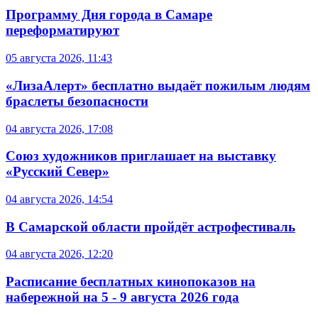
Программу Дня города в Самаре
переформатируют
05 августа 2026, 11:43
«ЛизаАлерт» бесплатно выдаёт пожилым людям
браслеты безопасности
04 августа 2026, 17:08
Союз художников приглашает на выставку
«Русский Север»
04 августа 2026, 14:54
В Самарской области пройдёт астрофестиваль
04 августа 2026, 12:20
Расписание бесплатных кинопоказов на
набережной на 5 - 9 августа 2026 года