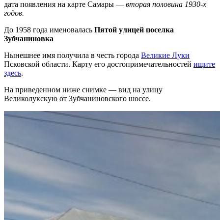
дата появления на карте Самары —
вторая половина 1930-х
годов.
До 1958 года именовалась
Пятой улицей поселка
Зубчаниновка
Нынешнее имя получила в честь города
Великие Луки
Псковской области. Карту его достопримечательностей
ищите
здесь
.
На приведенном ниже снимке — вид на улицу
Великолукскую от Зубчаниновского шоссе.