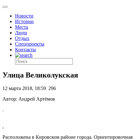
Новости
Истории
Места
Люди
Отдых
Спецпроекты
Контакты
Улица Великолукская
12 марта 2018, 18:59
296
Автор: Андрей Артёмов
.
,
Расположена в Кировском районе города. Ориентировочная