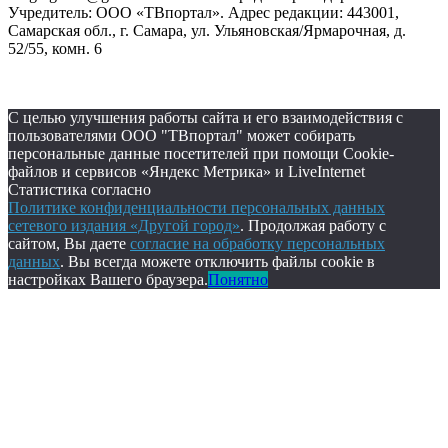
Учредитель: ООО «ТВпортал». Адрес редакции: 443001,
Самарская обл., г. Самара, ул. Ульяновская/Ярмарочная, д.
52/55, комн. 6
С целью улучшения работы сайта и его взаимодействия с
пользователями ООО "ТВпортал" может собирать
персональные данные посетителей при помощи Cookie-
файлов и сервисов «Яндекс Метрика» и LiveInternet
Статистика согласно
Политике конфиденциальности персональных данных
сетевого издания «Другой город»
. Продолжая работу с
сайтом, Вы даете
согласие на обработку персональных
данных
. Вы всегда можете отключить файлы cookie в
настройках Вашего браузера.
Понятно