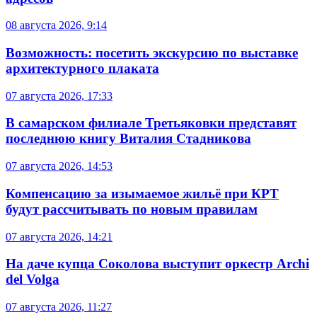
08 августа 2026, 9:14
Возможность: посетить экскурсию по выставке
архитектурного плаката
07 августа 2026, 17:33
В самарском филиале Третьяковки представят
последнюю книгу Виталия Стадникова
07 августа 2026, 14:53
Компенсацию за изымаемое жильё при КРТ
будут рассчитывать по новым правилам
07 августа 2026, 14:21
На даче купца Соколова выступит оркестр Archi
del Volga
07 августа 2026, 11:27