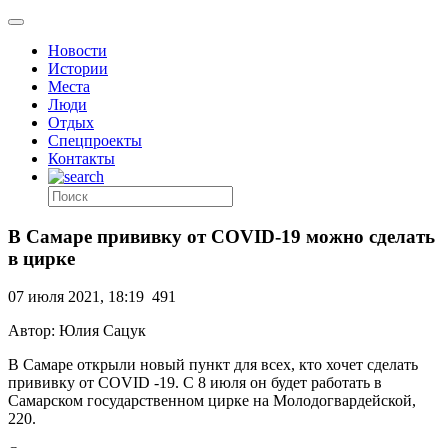
Новости
Истории
Места
Люди
Отдых
Спецпроекты
Контакты
В Самаре прививку от COVID-19 можно сделать
в цирке
07 июля 2021, 18:19
491
Автор: Юлия Сацук
В Самаре открыли новый пункт для всех, кто хочет сделать
прививку от COVID -19. С 8 июля он будет работать в
Самарском государственном цирке на Молодогвардейской,
220.