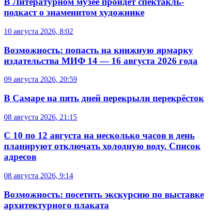
В Литературном музее пройдёт спектакль-
подкаст о знаменитом художнике
10 августа 2026, 8:02
Возможность: попасть на книжную ярмарку
издательства МИФ 14 — 16 августа 2026 года
09 августа 2026, 20:59
В Самаре на пять дней перекрыли перекрёсток
08 августа 2026, 21:15
С 10 по 12 августа на несколько часов в день
планируют отключать холодную воду. Список
адресов
08 августа 2026, 9:14
Возможность: посетить экскурсию по выставке
архитектурного плаката