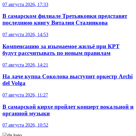
07 августа 2026, 17:33
В самарском филиале Третьяковки представят
последнюю книгу Виталия Стадникова
07 августа 2026, 14:53
Компенсацию за изымаемое жильё при КРТ
будут рассчитывать по новым правилам
07 августа 2026, 14:21
На даче купца Соколова выступит оркестр Archi
del Volga
07 августа 2026, 11:27
В самарской кирхе пройдет концерт вокальной и
органной музыки
07 августа 2026, 10:52