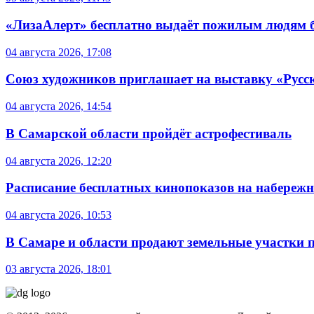
«ЛизаАлерт» бесплатно выдаёт пожилым людям б
04 августа 2026, 17:08
Союз художников приглашает на выставку «Русс
04 августа 2026, 14:54
В Самарской области пройдёт астрофестиваль
04 августа 2026, 12:20
Расписание бесплатных кинопоказов на набережной
04 августа 2026, 10:53
В Самаре и области продают земельные участки 
03 августа 2026, 18:01