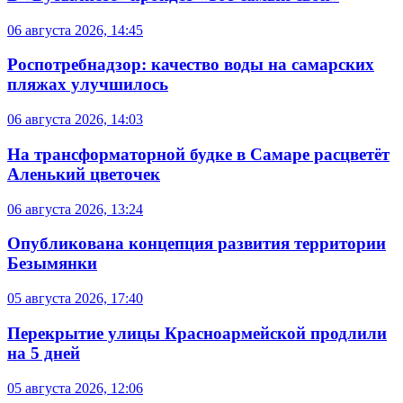
06 августа 2026, 14:45
Роспотребнадзор: качество воды на самарских
пляжах улучшилось
06 августа 2026, 14:03
На трансформаторной будке в Самаре расцветёт
Аленький цветочек
06 августа 2026, 13:24
Опубликована концепция развития территории
Безымянки
05 августа 2026, 17:40
Перекрытие улицы Красноармейской продлили
на 5 дней
05 августа 2026, 12:06