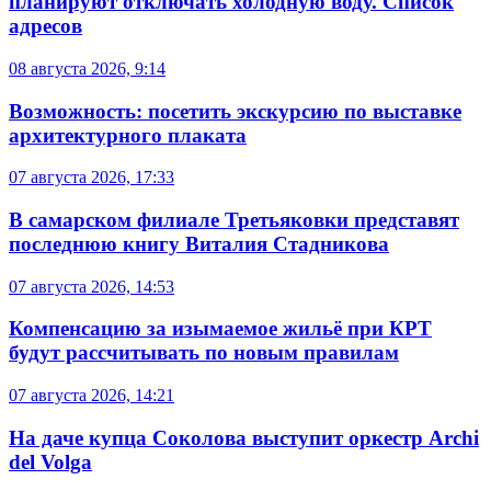
планируют отключать холодную воду. Список
адресов
08 августа 2026, 9:14
Возможность: посетить экскурсию по выставке
архитектурного плаката
07 августа 2026, 17:33
В самарском филиале Третьяковки представят
последнюю книгу Виталия Стадникова
07 августа 2026, 14:53
Компенсацию за изымаемое жильё при КРТ
будут рассчитывать по новым правилам
07 августа 2026, 14:21
На даче купца Соколова выступит оркестр Archi
del Volga