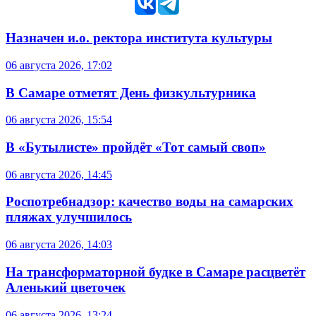
Назначен и.о. ректора института культуры
06 августа 2026, 17:02
В Самаре отметят День физкультурника
06 августа 2026, 15:54
В «Бутылисте» пройдёт «Тот самый своп»
06 августа 2026, 14:45
Роспотребнадзор: качество воды на самарских
пляжах улучшилось
06 августа 2026, 14:03
На трансформаторной будке в Самаре расцветёт
Аленький цветочек
06 августа 2026, 13:24