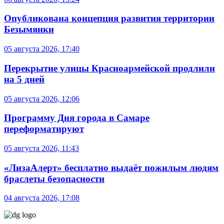
Опубликована концепция развития территории
Безымянки
05 августа 2026, 17:40
Перекрытие улицы Красноармейской продлили
на 5 дней
05 августа 2026, 12:06
Программу Дня города в Самаре
переформатируют
05 августа 2026, 11:43
«ЛизаАлерт» бесплатно выдаёт пожилым людям
браслеты безопасности
04 августа 2026, 17:08