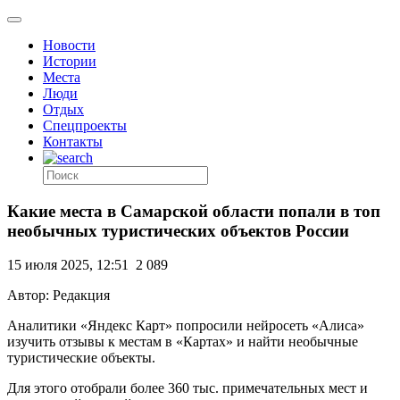
Новости
Истории
Места
Люди
Отдых
Спецпроекты
Контакты
Какие места в Самарской области попали в топ
необычных туристических объектов России
15 июля 2025, 12:51
2 089
Автор: Редакция
Аналитики «Яндекс Карт» попросили нейросеть «Алиса»
изучить отзывы к местам в «Картах» и найти необычные
туристические объекты.
Для этого отобрали более 360 тыс. примечательных мест и