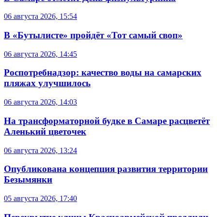
06 августа 2026, 15:54
В «Бутылисте» пройдёт «Тот самый своп»
06 августа 2026, 14:45
Роспотребнадзор: качество воды на самарских
пляжах улучшилось
06 августа 2026, 14:03
На трансформаторной будке в Самаре расцветёт
Аленький цветочек
06 августа 2026, 13:24
Опубликована концепция развития территории
Безымянки
05 августа 2026, 17:40